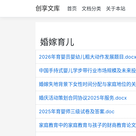
创享文库
首页
文档分类
关于本站
婚嫁育儿
2026年育婴员婴幼儿粗大动作发展题目.doc
中国手持式婴儿学步带行业市场规模及未来投资
婚嫁失地背景下女性时间分配与家庭地位的关联
婚庆活动策划合同协议2025年服务.docx
2025年育婴师三级试卷及答案.doc
家庭教育中的家庭教育与孩子的财商教育论文.d