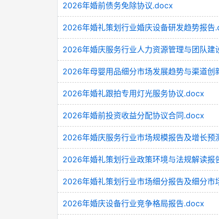
2026年婚前债务免除协议.docx
2026年婚礼策划行业婚庆设备研发趋势报告.d
2026年婚庆服务行业人力资源管理与团队建设报
2026年母婴用品细分市场发展趋势与渠道创新
2026年婚礼跟拍专用灯光服务协议.docx
2026年婚前投资收益分配协议合同.docx
2026年婚庆服务行业市场规模报告及增长预测.
2026年婚礼策划行业政策环境与法规解读报告.
2026年婚礼策划行业市场细分报告及细分市场
2026年婚庆设备行业竞争格局报告.docx