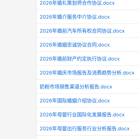
2026年婚礼策划师合作协议.docx
2026年婚介服务中介协议.docx
2026年婚前汽车所有权合同协议.docx
2026年婚姻忠诚协议合同.docx
2026年婚前财产约定执行协议.docx
2026年婚庆市场报告及消费趋势分析.docx
奶粉市场销售渠道分析报告.docx
2026年国际婚姻介绍协议.docx
2026年母婴行业国际化发展报告.docx
2026年母婴出行服务行业分析报告.docx