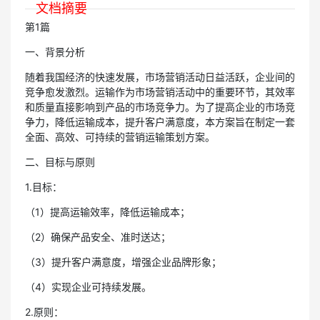
文档摘要
第1篇
一、背景分析
随着我国经济的快速发展，市场营销活动日益活跃，企业间的
竞争愈发激烈。运输作为市场营销活动中的重要环节，其效率
和质量直接影响到产品的市场竞争力。为了提高企业的市场竞
争力，降低运输成本，提升客户满意度，本方案旨在制定一套
全面、高效、可持续的营销运输策划方案。
二、目标与原则
1.目标：
（1）提高运输效率，降低运输成本；
（2）确保产品安全、准时送达；
（3）提升客户满意度，增强企业品牌形象；
（4）实现企业可持续发展。
2.原则：