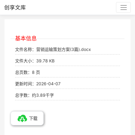
创享文库
基本信息
文件名称：营销运输策划方案(3篇).docx
文件大小：39.78 KB
总页数：8 页
更新时间：2026-04-07
总字数：约3.89千字
下载