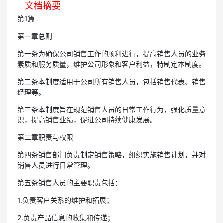
文档摘要
第1篇
第一章总则
第一条为确保公司销售工作的顺利进行，提高销售人员的业务
素质和服务质量，维护公司形象和客户利益，特制定本制度。
第二条本制度适用于公司所有销售人员，包括销售代表、销售
经理等。
第三条本制度旨在规范销售人员的日常工作行为，强化质量意
识，提高销售业绩，促进公司持续健康发展。
第二章职责与权限
第四条销售部门负责制定销售策略，组织实施销售计划，并对
销售人员进行日常管理。
第五条销售人员的主要职责包括：
1.负责客户关系的维护和拓展；
2.负责产品信息的收集和传递；