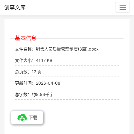
创享文库
基本信息
文件名称：销售人员质量管理制度(3篇).docx
文件大小：41.17 KB
总页数：12 页
更新时间：2026-04-08
总字数：约5.54千字
下载