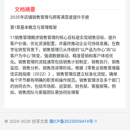
文档摘要
2025年店铺销售管理与顾客满意度提升手册
第1章基本概念与管理框架
1.1销售管理概述销售管理的核心目标是实现销售目标、提升
客户价值、优化资源配置，并最终推动企业可持续发展。在数
字化转型背景下，销售管理已从传统的“以产品为中心”向“以
客户为中心”转变，强调数据驱动、精准营销和客户体验优
化。销售管理的流程通常包括销售计划制定、销售执行、销售
监控、销售分析、销售改进等阶段。根据《零售业销售管理最
佳实践指南（2022）》，销售管理应建立标准化流程，确保
每个环节都有明确的职责和操作规范。销售管理涉及多个部门
的协同合作，包括市场部、运营部、财务部、客服部等。例
如，销售团队与客服团队需协同处理客
© 2024-2026
创享文库
赣ICP备2023009414号-1