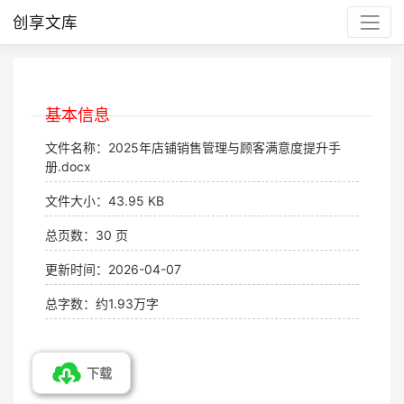
创享文库
基本信息
文件名称：2025年店铺销售管理与顾客满意度提升手
册.docx
文件大小：43.95 KB
总页数：30 页
更新时间：2026-04-07
总字数：约1.93万字
下载