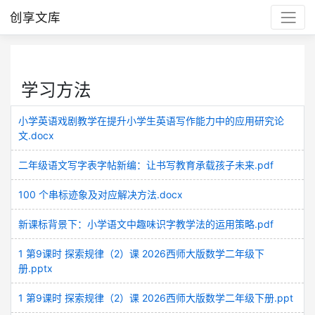
创享文库
学习方法
小学英语戏剧教学在提升小学生英语写作能力中的应用研究论
文.docx
二年级语文写字表字帖新编：让书写教育承载孩子未来.pdf
100 个串标迹象及对应解决方法.docx
新课标背景下：小学语文中趣味识字教学法的运用策略.pdf
1 第9课时 探索规律（2）课 2026西师大版数学二年级下
册.pptx
1 第9课时 探索规律（2）课 2026西师大版数学二年级下册.ppt