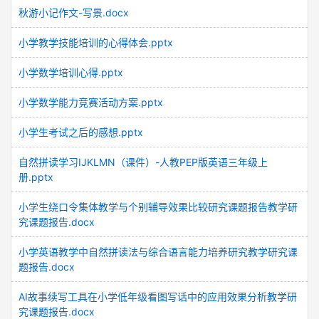
秋游小记作文-写景.docx
小学教学技能培训的心得体会.pptx
小学数学培训心得.pptx
小学数学能力竞赛活动方案.pptx
小学生考试之后的感想.pptx
自然拼读学习IJKLMN（课件）-人教PEP版英语三年级上
册.pptx
小学生绕口令集体教学与个别辅导效果比较研究课题报告教学研
究课题报告.docx
小学英语教学中自然拼读法与综合语言能力培养研究教学研究课
题报告.docx
AI故事续写工具在小学低年级看图写话中的应用效果分析教学研
究课题报告.docx