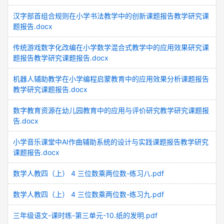
汉字部首组合规则在小学书法教学中的创新课题报告教学研究课
题报告.docx
传统游戏数字化改编在小学数学混合式教学中的应用效果研究课
题报告教学研究课题报告.docx
机器人辅助教学在小学编程启蒙教育中的应用效果分析课题报告
教学研究课题报告.docx
数字教育资源在幼儿园教育中的应用与评价研究教学研究课题报
告.docx
小学音乐课堂中AI作曲辅助系统的设计与实践课题报告教学研究
课题报告.docx
数学人教四（上） 4 三位数乘两位数-练习八.pdf
数学人教四（上） 4 三位数乘两位数-练习九.pdf
三年级语文-课时练-第三单元-10.纸的发明.pdf