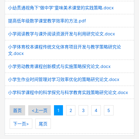
小幼贯通视角下“做中学”童味美术课堂的实践策略.docx
提高低年级数学课堂教学效率的方法.pdf
小学阅读教学与课外阅读资源开发与利用研究论文.docx
小学体育校本课程传统文化体育项目开发与教学策略研究论
文.docx
小学劳动教育课程创新模式与实施策略探究论文.docx
小学生作业时间管理对学习效率优化的策略研究论文.docx
小学科学课程中的科学探究与科学教育实践策略研究论文.docx
首页
<上一页
1
2
3
4
5
下一页>
尾页