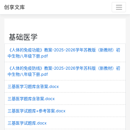
创享文库
基础医学
《人体的免疫功能》教案-2025-2026学年苏教版（新教材）初
中生物八年级下册.pdf
《人体的免疫防线》教案-2025-2026学年苏科版（新教材）初
中生物八年级下册.pdf
三基医学习题库含答案.docx
三基医学题库含答案.docx
三基医学试题库+参考答案.docx
三基医学试题库.docx