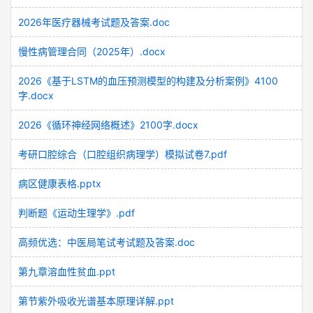
2026年医疗器械考试题及答案.doc
慢性病管理合同（2025年）.docx
2026《基于LSTM的血压预测模型的构建及分析案例》4100
字.docx
2026《循环神经网络概述》2100字.docx
考研口腔综合（口腔组织病理学）模拟试卷7.pdf
病区健康表格.pptx
判断题《运动生理学》.pdf
高频优选：中医局笔试考试题及答案.doc
第九章溶血性贫血.ppt
第节紫外吸收光谱基本原理详解.ppt