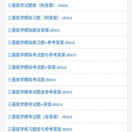
三基医学试题库（附答案）.docx
三基医学模拟习题（附答案）.docx
三基医学模拟题含答案.docx
三基医学模拟练习题+参考答案.docx
三基医学模拟考试题与参考答案.docx
三基医学模拟考试题+答案.docx
三基医学模拟考试题.docx
三基医学模考试题含参考答案.docx
三基医学模考试题+答案.docx
三基医学模考试题（含答案）.docx
三基医学练习题库与参考答案.docx